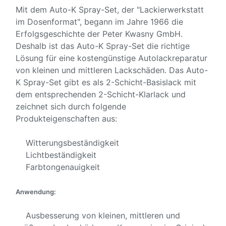
Mit dem Auto-K Spray-Set, der "Lackierwerkstatt
im Dosenformat", begann im Jahre 1966 die
Erfolgsgeschichte der Peter Kwasny GmbH.
Deshalb ist das Auto-K Spray-Set die richtige
Lösung für eine kostengünstige Autolackreparatur
von kleinen und mittleren Lackschäden. Das Auto-
K Spray-Set gibt es als 2-Schicht-Basislack mit
dem entsprechenden 2-Schicht-Klarlack und
zeichnet sich durch folgende
Produkteigenschaften aus:
Witterungsbeständigkeit
Lichtbeständigkeit
Farbtongenauigkeit
Anwendung:
Ausbesserung von kleinen, mittleren und