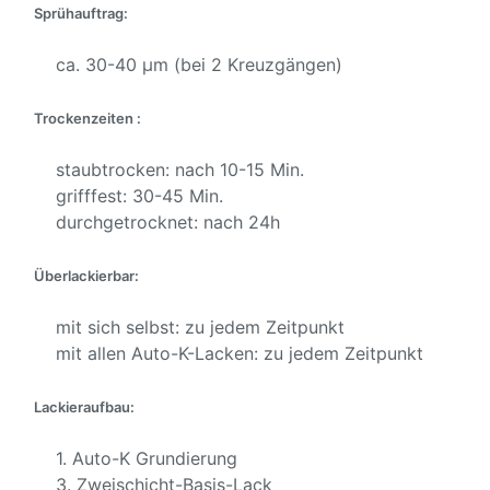
Sprühauftrag:
ca. 30-40 µm (bei 2 Kreuzgängen)
Trockenzeiten :
staubtrocken: nach 10-15 Min.
grifffest: 30-45 Min.
durchgetrocknet: nach 24h
Überlackierbar:
mit sich selbst: zu jedem Zeitpunkt
mit allen Auto-K-Lacken: zu jedem Zeitpunkt
Lackieraufbau:
1. Auto-K Grundierung
3. Zweischicht-Basis-Lack