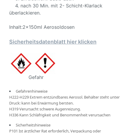
4. nach 30 Min. mit 2- Schicht-Klarlack
überlackieren.
Inhalt:2x150ml Aerosoldosen
Sicherheitsdatenblatt hier klicken
Gefahr
Gefahrenhinweise
H222-H229 Extrem entzündbares Aerosol. Behälter steht unter
Druck: kann bei Erwärmung bersten.
H319 Verursacht schwere Augenreizung.
H336 Kann Schläfrigkeit und Benommenheit verursachen
Sicherheitshinweise
P101 Ist ärztlicher Rat erforderlich, Verpackung oder