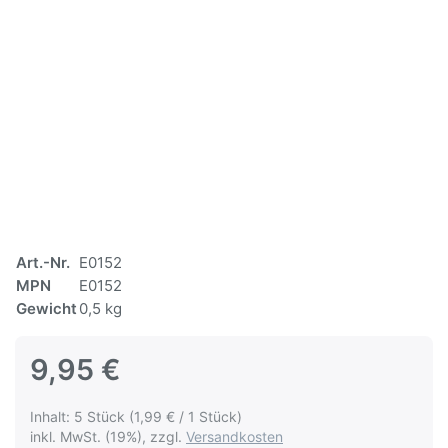
Art.-Nr.
E0152
MPN
E0152
Gewicht
0,5 kg
9,95 €
Inhalt: 5 Stück (1,99 € / 1 Stück)
inkl. MwSt. (19%), zzgl.
Versandkosten