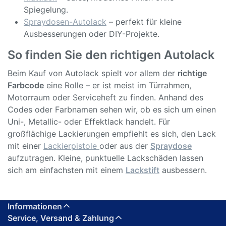
Spiegelung.
Spraydosen-Autolack
– perfekt für kleine
Ausbesserungen oder DIY-Projekte.
So finden Sie den richtigen Autolack
Beim Kauf von Autolack spielt vor allem der
richtige
Farbcode
eine Rolle – er ist meist im Türrahmen,
Motorraum oder Serviceheft zu finden. Anhand des
Codes oder Farbnamen sehen wir, ob es sich um einen
Uni-, Metallic- oder Effektlack handelt. Für
großflächige Lackierungen empfiehlt es sich, den Lack
mit einer
Lackierpistole
oder aus der
Spraydose
aufzutragen. Kleine, punktuelle Lackschäden lassen
sich am einfachsten mit einem
Lackstift
ausbessern.
Informationen
Service, Versand & Zahlung